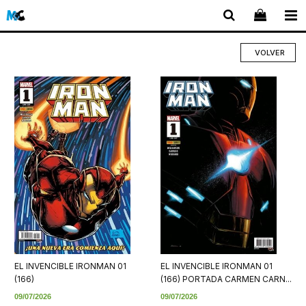
VOLVER
EL INVENCIBLE IRONMAN 01
EL INVENCIBLE IRONMAN 01
(166)
(166) PORTADA CARMEN CARN...
09/07/2026
09/07/2026