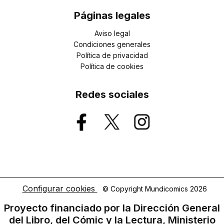
Páginas legales
Aviso legal
Condiciones generales
Política de privacidad
Política de cookies
Redes sociales
Configurar cookies
© Copyright Mundicomics 2026
Proyecto financiado por la Dirección General
del Libro, del Cómic y la Lectura, Ministerio