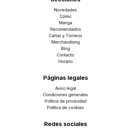
Novedades
Cómic
Manga
Recomendados
Cartas y Torneos
Merchandising
Blog
Contacto
Horario
Páginas legales
Aviso legal
Condiciones generales
Política de privacidad
Política de cookies
Redes sociales