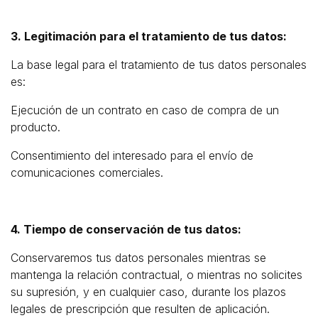
3. Legitimación para el tratamiento de tus datos:
La base legal para el tratamiento de tus datos personales
es:
Ejecución de un contrato en caso de compra de un
producto.
Consentimiento del interesado para el envío de
comunicaciones comerciales.
4. Tiempo de conservación de tus datos:
Conservaremos tus datos personales mientras se
mantenga la relación contractual, o mientras no solicites
su supresión, y en cualquier caso, durante los plazos
legales de prescripción que resulten de aplicación.