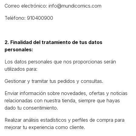
Correo electrónico: info@mundicomics.com
Teléfono: 910400900
2. Finalidad del tratamiento de tus datos
personales:
Los datos personales que nos proporcionas serán
utilizados para:
Gestionar y tramitar tus pedidos y consultas.
Enviar información sobre novedades, ofertas y noticias
relacionadas con nuestra tienda, siempre que hayas
dado tu consentimiento.
Realizar análisis estadísticos y perfiles de compra para
mejorar tu experiencia como cliente.