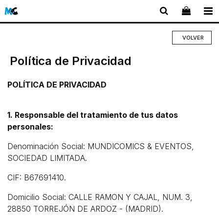
VOLVER
Política de Privacidad
POLÍTICA DE PRIVACIDAD
1. Responsable del tratamiento de tus datos
personales:
Denominación Social: MUNDICOMICS & EVENTOS,
SOCIEDAD LIMITADA.
CIF: B67691410.
Domicilio Social: CALLE RAMON Y CAJAL, NUM. 3,
28850 TORREJÓN DE ARDOZ - (MADRID).