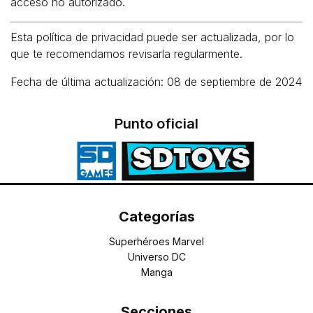
acceso no autorizado.
Esta política de privacidad puede ser actualizada, por lo
que te recomendamos revisarla regularmente.
Fecha de última actualización: 08 de septiembre de 2024
Punto oficial
Categorías
Superhéroes Marvel
Universo DC
Manga
Secciones