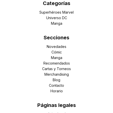
Categorías
Superhéroes Marvel
Universo DC
Manga
Secciones
Novedades
Cómic
Manga
Recomendados
Cartas y Torneos
Merchandising
Blog
Contacto
Horario
Páginas legales