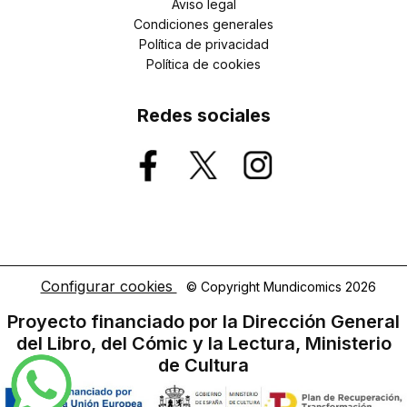
Aviso legal
Condiciones generales
Política de privacidad
Política de cookies
Redes sociales
Configurar cookies
© Copyright Mundicomics 2026
Proyecto financiado por la Dirección General
del Libro, del Cómic y la Lectura, Ministerio
de Cultura