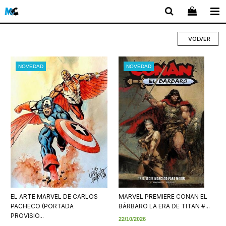
VOLVER
NOVEDAD
NOVEDAD
EL ARTE MARVEL DE CARLOS
MARVEL PREMIERE CONAN EL
PACHECO (PORTADA
BÁRBARO LA ERA DE TITAN #...
PROVISIO...
22/10/2026