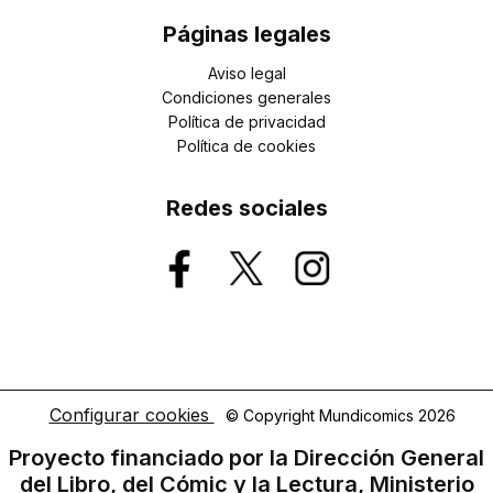
Páginas legales
Aviso legal
Condiciones generales
Política de privacidad
Política de cookies
Redes sociales
Configurar cookies
© Copyright Mundicomics 2026
Proyecto financiado por la Dirección General
del Libro, del Cómic y la Lectura, Ministerio