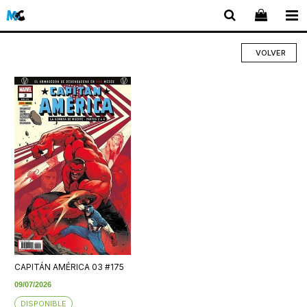
VOLVER
CAPITÁN AMÉRICA 03 #175
09/07/2026
DISPONIBLE