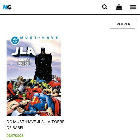
VOLVER
DC MUST-HAVE JLA, LA TORRE
DE BABEL
09/07/2026