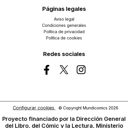
Páginas legales
Aviso legal
Condiciones generales
Política de privacidad
Política de cookies
Redes sociales
Configurar cookies
© Copyright Mundicomics 2026
Proyecto financiado por la Dirección General
del Libro, del Cómic y la Lectura, Ministerio