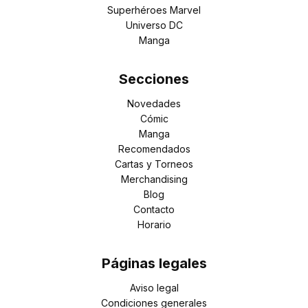
Superhéroes Marvel
Universo DC
Manga
Secciones
Novedades
Cómic
Manga
Recomendados
Cartas y Torneos
Merchandising
Blog
Contacto
Horario
Páginas legales
Aviso legal
Condiciones generales