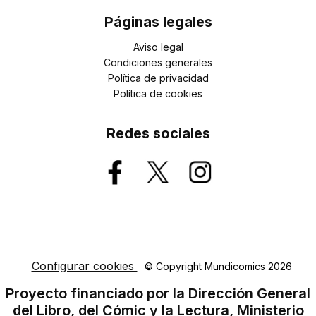
Páginas legales
Aviso legal
Condiciones generales
Política de privacidad
Política de cookies
Redes sociales
Configurar cookies
© Copyright Mundicomics 2026
Proyecto financiado por la Dirección General
del Libro, del Cómic y la Lectura, Ministerio