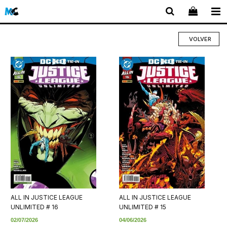
VOLVER
ALL IN JUSTICE LEAGUE
ALL IN JUSTICE LEAGUE
UNLIMITED # 16
UNLIMITED # 15
02/07/2026
04/06/2026