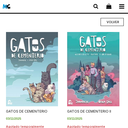
VOLVER
GATOS DE CEMENTERIO
GATOS DE CEMENTERIO II
03/11/2025
03/11/2025
Agotado temporalmente
Agotado temporalmente