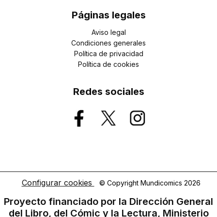
Páginas legales
Aviso legal
Condiciones generales
Política de privacidad
Política de cookies
Redes sociales
Configurar cookies
© Copyright Mundicomics 2026
Proyecto financiado por la Dirección General
del Libro, del Cómic y la Lectura, Ministerio