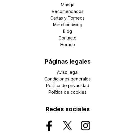
Manga
Recomendados
Cartas y Torneos
Merchandising
Blog
Contacto
Horario
Páginas legales
Aviso legal
Condiciones generales
Política de privacidad
Política de cookies
Redes sociales