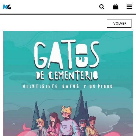
VOLVER