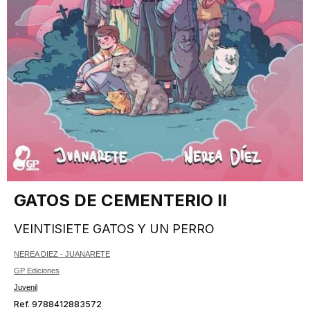
GATOS DE CEMENTERIO II
VEINTISIETE GATOS Y UN PERRO
NEREA DIEZ - JUANARETE
GP Ediciones
Juvenil
Ref. 9788412883572