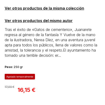
Ver otros productos de la misma colección
Ver otros productos del mismo autor
Tras el éxito de «Gatos de cementerio», Juanarete
regresa al género de la fantasía Y Vuelve de la mano
de la ilustradora, Nerea Díez, en una aventura juvenil
apta para todos los públicos, llena de valores como la
amistad, la tolerancia y el respeto.El ayuntamiento ha
tomado una terrible decisión: er...
Peso:
250 gr
Agotado temporalmente
17,00 €
16,15 €