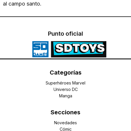
al campo santo.
Punto oficial
Categorías
Superhéroes Marvel
Universo DC
Manga
Secciones
Novedades
Cómic