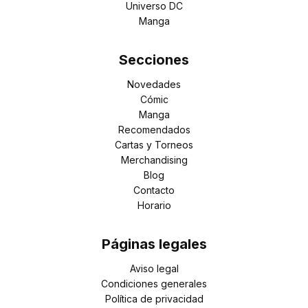
Universo DC
Manga
Secciones
Novedades
Cómic
Manga
Recomendados
Cartas y Torneos
Merchandising
Blog
Contacto
Horario
Páginas legales
Aviso legal
Condiciones generales
Política de privacidad