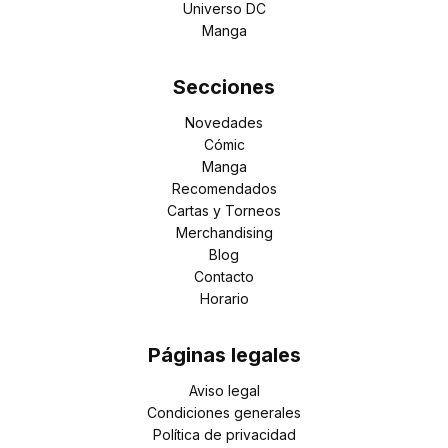
Universo DC
Manga
Secciones
Novedades
Cómic
Manga
Recomendados
Cartas y Torneos
Merchandising
Blog
Contacto
Horario
Páginas legales
Aviso legal
Condiciones generales
Política de privacidad