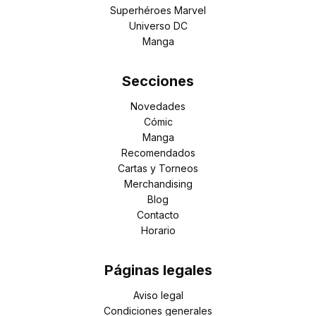
Superhéroes Marvel
Universo DC
Manga
Secciones
Novedades
Cómic
Manga
Recomendados
Cartas y Torneos
Merchandising
Blog
Contacto
Horario
Páginas legales
Aviso legal
Condiciones generales