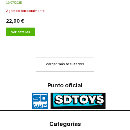
10/07/2025
Agotado temporalmente
22,90 €
Ver detalles
cargar más resultados
Punto oficial
Categorías