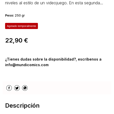
niveles al estilo de un videojuego. En esta segunda...
Peso:
250 gr
Agotado temporalmente
22,90 €
¿Tienes dudas sobre la disponibilidad?, escríbenos a
info@mundicomics.com
Descripción