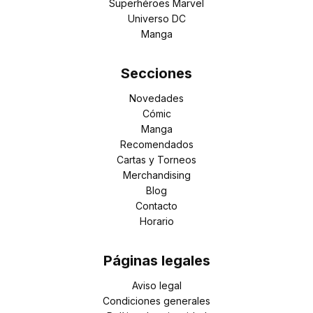
Superhéroes Marvel
Universo DC
Manga
Secciones
Novedades
Cómic
Manga
Recomendados
Cartas y Torneos
Merchandising
Blog
Contacto
Horario
Páginas legales
Aviso legal
Condiciones generales