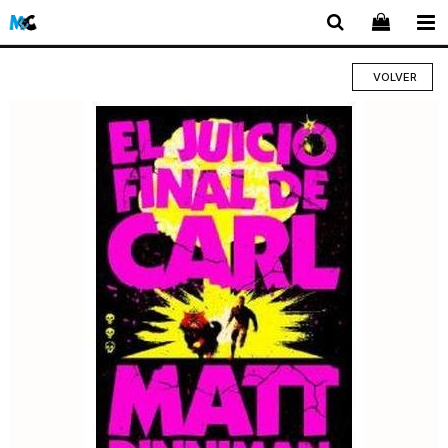
VOLVER