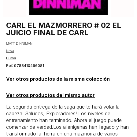
CARL EL MAZMORRERO # 02 EL
JUICIO FINAL DE CARL
MATT DINNIMAN
Nova
Humor
Ref. 9788410466081
Ver otros productos de la misma colección
Ver otros productos del mismo autor
La segunda entrega de la saga que te hará volar la
cabeza! Saludos, Exploradores! Los niveles de
entrenamiento han terminado. Ahora el juego puede
comenzar de verdad.Los alienígenas han llegado y han
transformado la Tierra en una mazmorra de varios