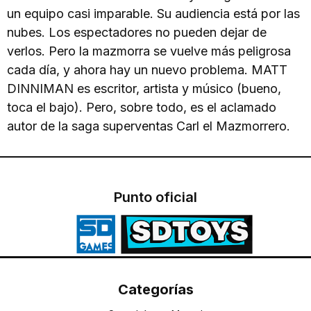
un equipo casi imparable. Su audiencia está por las
nubes. Los espectadores no pueden dejar de
verlos. Pero la mazmorra se vuelve más peligrosa
cada día, y ahora hay un nuevo problema. MATT
DINNIMAN es escritor, artista y músico (bueno,
toca el bajo). Pero, sobre todo, es el aclamado
autor de la saga superventas Carl el Mazmorrero.
Punto oficial
Categorías