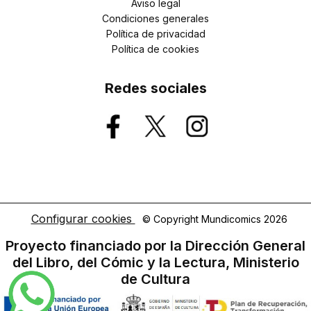
Aviso legal
Condiciones generales
Política de privacidad
Política de cookies
Redes sociales
Configurar cookies
© Copyright Mundicomics 2026
Proyecto financiado por la Dirección General
del Libro, del Cómic y la Lectura, Ministerio
de Cultura