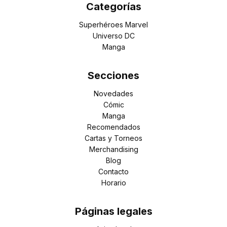
Categorías
Superhéroes Marvel
Universo DC
Manga
Secciones
Novedades
Cómic
Manga
Recomendados
Cartas y Torneos
Merchandising
Blog
Contacto
Horario
Páginas legales