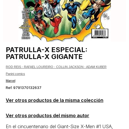
PATRULLA-X ESPECIAL:
PATRULLA-X GIGANTE
ROD REIS - RAFAEL LOUREIRO - COLLIN JACKSON - ADAM KUBER
Panini comics
Marvel
Ref. 9791370132637
Ver otros productos de la misma colección
Ver otros productos del mismo autor
En el cincuentenario del Giant-Size X-Men #1 USA,