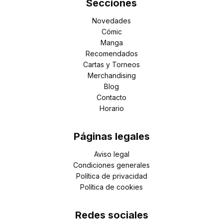
Secciones
Novedades
Cómic
Manga
Recomendados
Cartas y Torneos
Merchandising
Blog
Contacto
Horario
Páginas legales
Aviso legal
Condiciones generales
Política de privacidad
Política de cookies
Redes sociales