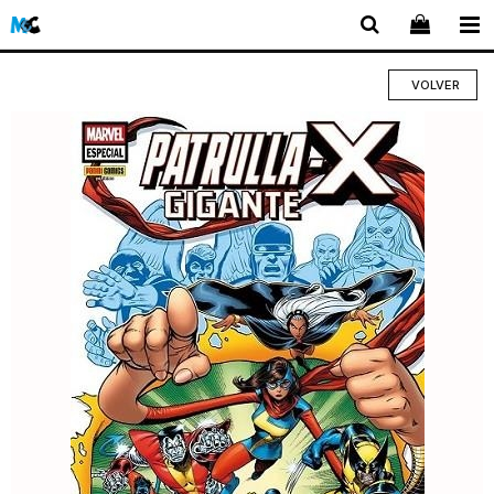
VOLVER