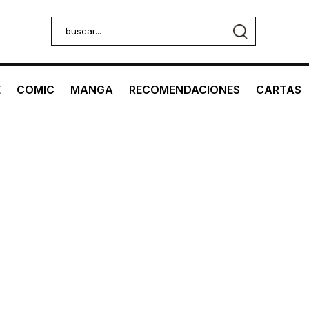
E
COMIC
MANGA
RECOMENDACIONES
CARTAS