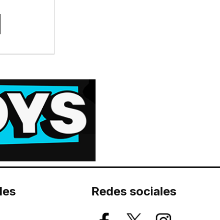
les
Redes sociales