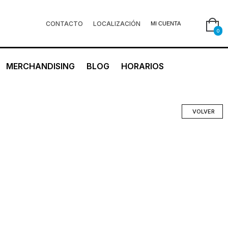
CONTACTO
LOCALIZACIÓN
MI CUENTA
0
MERCHANDISING
BLOG
HORARIOS
VOLVER