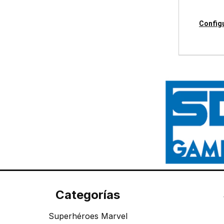
Config
Categorías
Superhéroes Marvel