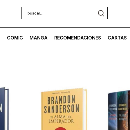
E
COMIC
MANGA
RECOMENDACIONES
CARTAS