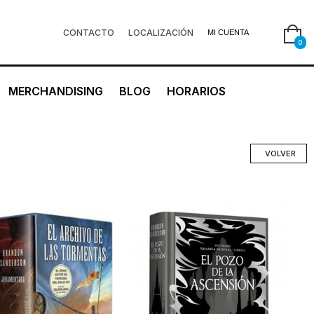
CONTACTO
LOCALIZACIÓN
MI CUENTA
0
MERCHANDISING
BLOG
HORARIOS
VOLVER