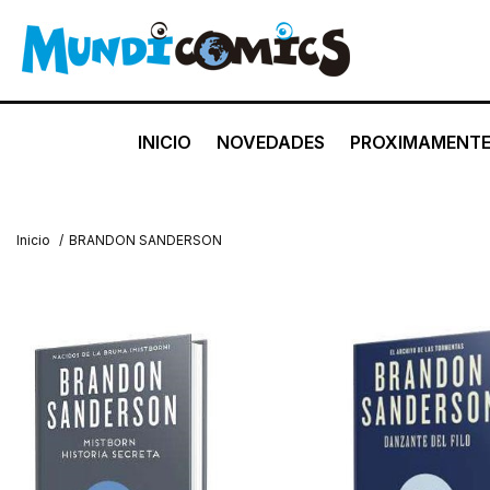
INICIO
NOVEDADES
PROXIMAMENT
Inicio
/
BRANDON SANDERSON