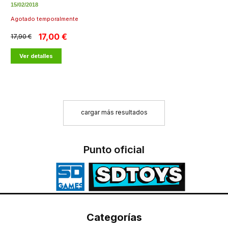
15/02/2018
Agotado temporalmente
17,00 €
17,90 €
Ver detalles
cargar más resultados
Punto oficial
Categorías