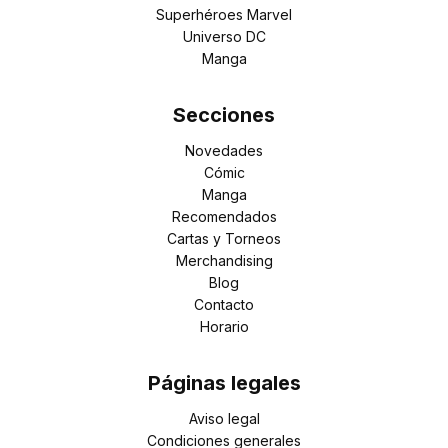
Superhéroes Marvel
Universo DC
Manga
Secciones
Novedades
Cómic
Manga
Recomendados
Cartas y Torneos
Merchandising
Blog
Contacto
Horario
Páginas legales
Aviso legal
Condiciones generales