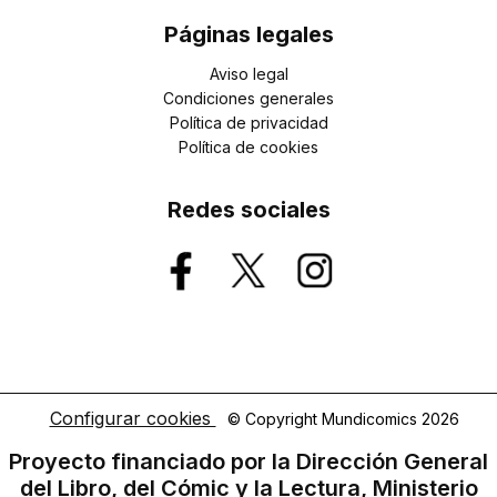
Páginas legales
Aviso legal
Condiciones generales
Política de privacidad
Política de cookies
Redes sociales
Configurar cookies
© Copyright Mundicomics 2026
Proyecto financiado por la Dirección General
del Libro, del Cómic y la Lectura, Ministerio