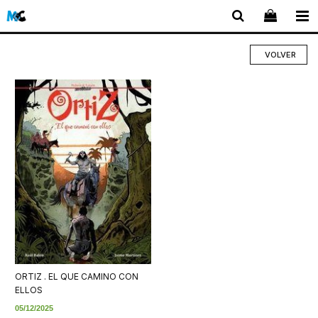
VOLVER
ORTIZ . EL QUE CAMINO CON
ELLOS
05/12/2025