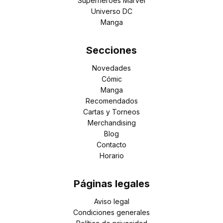
Superhéroes Marvel
Universo DC
Manga
Secciones
Novedades
Cómic
Manga
Recomendados
Cartas y Torneos
Merchandising
Blog
Contacto
Horario
Páginas legales
Aviso legal
Condiciones generales