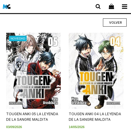
VOLVER
NOVEDAD
TOUGEN ANKI 05 LA LEYENDA
TOUGEN ANKI 04 LA LEYENDA
DE LA SANGRE MALDITA
DE LA SANGRE MALDITA
03/09/2026
14/05/2026