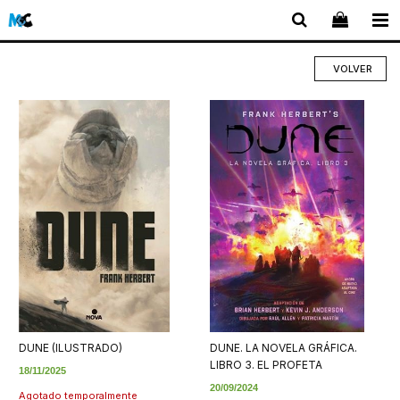
VOLVER
DUNE (ILUSTRADO)
DUNE. LA NOVELA GRÁFICA.
LIBRO 3. EL PROFETA
18/11/2025
20/09/2024
Agotado temporalmente