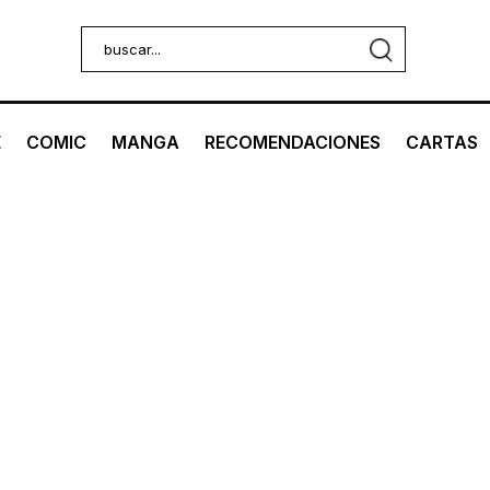
E
COMIC
MANGA
RECOMENDACIONES
CARTAS