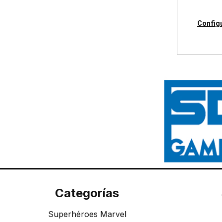
Config
Categorías
Superhéroes Marvel