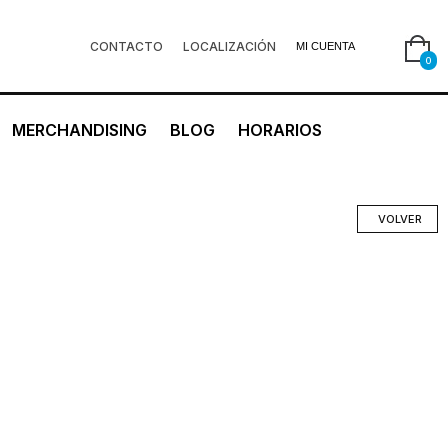
CONTACTO
LOCALIZACIÓN
MI CUENTA
0
MERCHANDISING
BLOG
HORARIOS
VOLVER