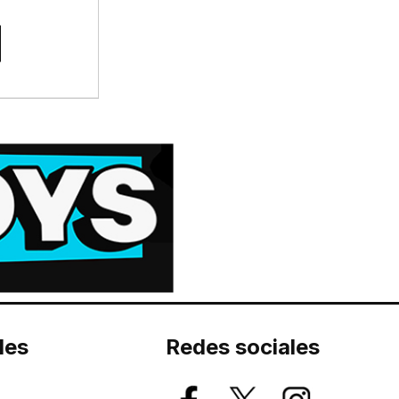
les
Redes sociales