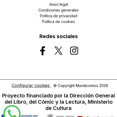
Aviso legal
Condiciones generales
Política de privacidad
Política de cookies
Redes sociales
Configurar cookies
© Copyright Mundicomics 2026
Proyecto financiado por la Dirección General
del Libro, del Cómic y la Lectura, Ministerio
de Cultura