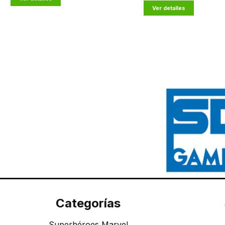
Ver detalles
Categorías
Superhéroes Marvel