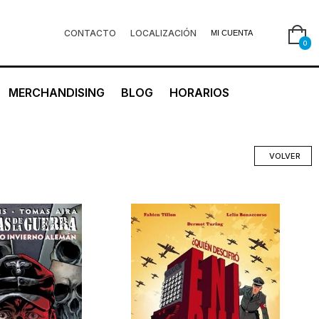
CONTACTO
LOCALIZACIÓN
MI CUENTA
0
MERCHANDISING
BLOG
HORARIOS
VOLVER