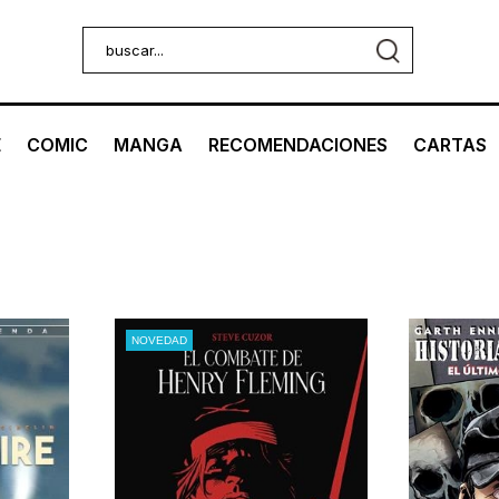
E
COMIC
MANGA
RECOMENDACIONES
CARTAS
NOVEDAD