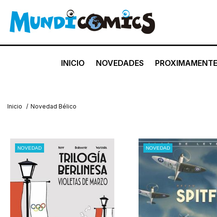
INICIO
NOVEDADES
PROXIMAMENT
Inicio
/
Novedad Bélico
NOVEDAD
NOVEDAD