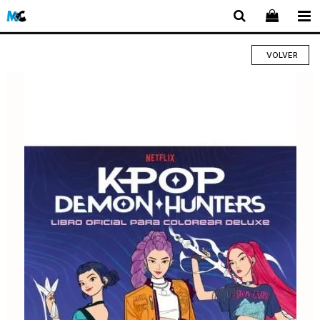
VOLVER