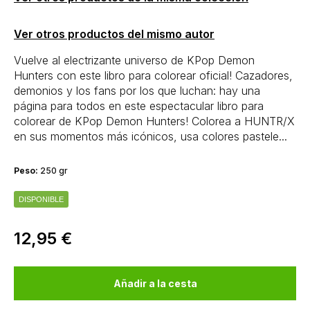
Ver otros productos del mismo autor
Vuelve al electrizante universo de KPop Demon
Hunters con este libro para colorear oficial! Cazadores,
demonios y los fans por los que luchan: hay una
página para todos en este espectacular libro para
colorear de KPop Demon Hunters! Colorea a HUNTR/X
en sus momentos más icónicos, usa colores pastele...
Peso:
250 gr
DISPONIBLE
12,95 €
Añadir a la cesta