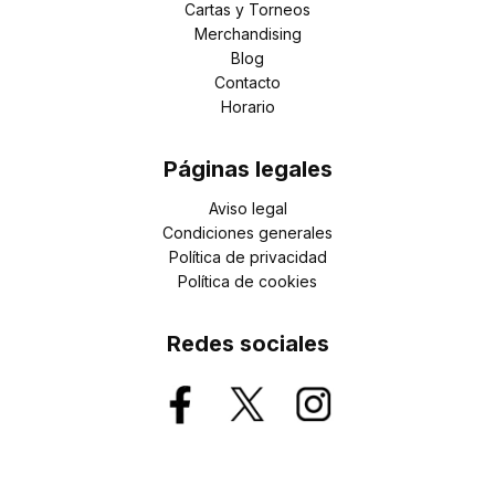
Cartas y Torneos
Merchandising
Blog
Contacto
Horario
Páginas legales
Aviso legal
Condiciones generales
Política de privacidad
Política de cookies
Redes sociales