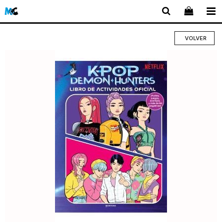
VOLVER