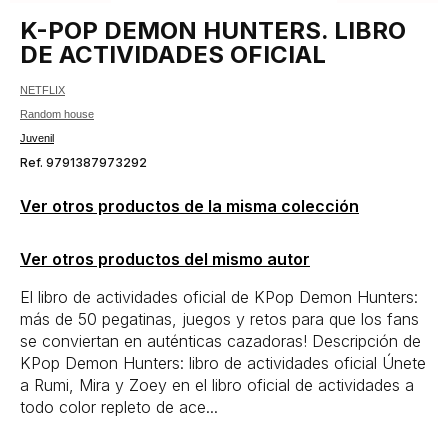
K-POP DEMON HUNTERS. LIBRO
DE ACTIVIDADES OFICIAL
NETFLIX
Random house
Juvenil
Ref. 9791387973292
Ver otros productos de la misma colección
Ver otros productos del mismo autor
El libro de actividades oficial de KPop Demon Hunters:
más de 50 pegatinas, juegos y retos para que los fans
se conviertan en auténticas cazadoras! Descripción de
KPop Demon Hunters: libro de actividades oficial Únete
a Rumi, Mira y Zoey en el libro oficial de actividades a
todo color repleto de ace...