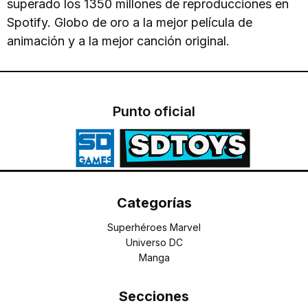
superado los 1350 millones de reproducciones en
Spotify. Globo de oro a la mejor película de
animación y a la mejor canción original.
Punto oficial
Categorías
Superhéroes Marvel
Universo DC
Manga
Secciones