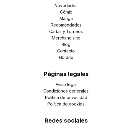
Novedades
Cómic
Manga
Recomendados
Cartas y Torneos
Merchandising
Blog
Contacto
Horario
Páginas legales
Aviso legal
Condiciones generales
Política de privacidad
Política de cookies
Redes sociales