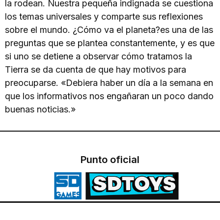
la rodean. Nuestra pequeña indignada se cuestiona
los temas universales y comparte sus reflexiones
sobre el mundo. ¿Cómo va el planeta?es una de las
preguntas que se plantea constantemente, y es que
si uno se detiene a observar cómo tratamos la
Tierra se da cuenta de que hay motivos para
preocuparse. «Debiera haber un día a la semana en
que los informativos nos engañaran un poco dando
buenas noticias.»
Punto oficial