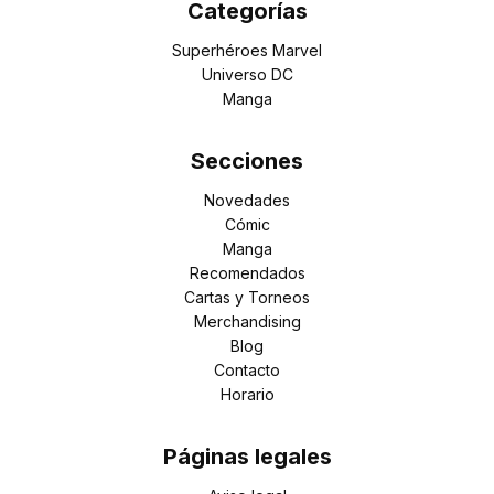
Categorías
Superhéroes Marvel
Universo DC
Manga
Secciones
Novedades
Cómic
Manga
Recomendados
Cartas y Torneos
Merchandising
Blog
Contacto
Horario
Páginas legales