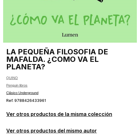
LA PEQUEÑA FILOSOFIA DE
MAFALDA. ¿COMO VA EL
PLANETA?
QUINO
Penguin libros
Clásico Underground
Ref. 9788426433961
Ver otros productos de la misma colección
Ver otros productos del mismo autor