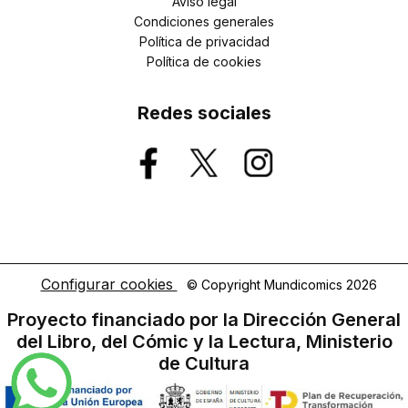
Aviso legal
Condiciones generales
Política de privacidad
Política de cookies
Redes sociales
Configurar cookies
© Copyright Mundicomics 2026
Proyecto financiado por la Dirección General
del Libro, del Cómic y la Lectura, Ministerio
de Cultura