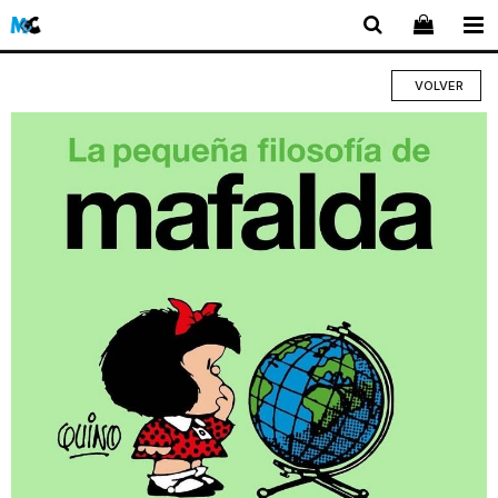
VOLVER