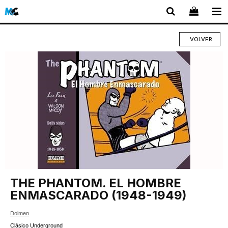
VOLVER
THE PHANTOM. EL HOMBRE
ENMASCARADO (1948-1949)
Dolmen
Clásico Underground