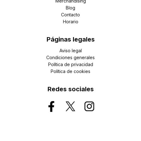
Merchandising
Blog
Contacto
Horario
Páginas legales
Aviso legal
Condiciones generales
Política de privacidad
Política de cookies
Redes sociales