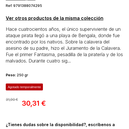
Ref. 9791388074295
Ver otros productos de la misma colección
Hace cuatrocientos años, el único superviviente de un
ataque pirata llegó a una playa de Bengala, donde fue
encontrado por los nativos. Sobre la calavera del
asesino de su padre, hizo el Juramento de la Calavera.
Fue el primer Fantasma, pesadilla de la piratería y de los
malvados. Durante cuatro sig...
Peso:
250 gr
Agotado temporalmente
31,90 €
30,31 €
¿Tienes dudas sobre la disponibilidad?, escríbenos a