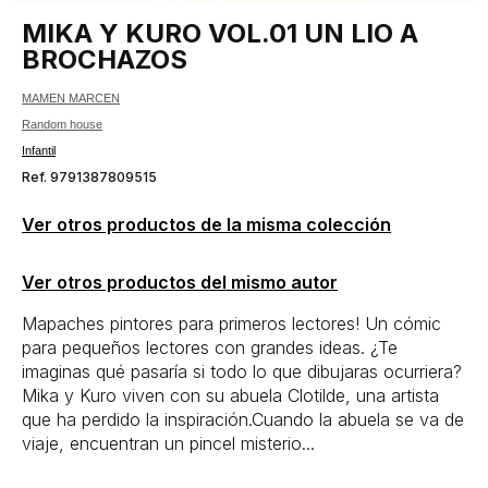
MIKA Y KURO VOL.01 UN LIO A
BROCHAZOS
MAMEN MARCEN
Random house
Infantil
Ref. 9791387809515
Ver otros productos de la misma colección
Ver otros productos del mismo autor
Mapaches pintores para primeros lectores! Un cómic
para pequeños lectores con grandes ideas. ¿Te
imaginas qué pasaría si todo lo que dibujaras ocurriera?
Mika y Kuro viven con su abuela Clotilde, una artista
que ha perdido la inspiración.Cuando la abuela se va de
viaje, encuentran un pincel misterio...