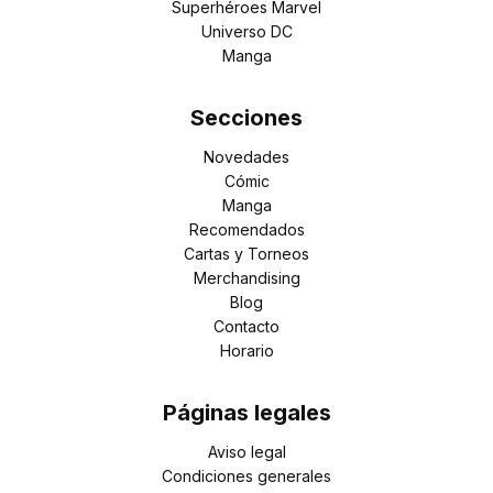
Superhéroes Marvel
Universo DC
Manga
Secciones
Novedades
Cómic
Manga
Recomendados
Cartas y Torneos
Merchandising
Blog
Contacto
Horario
Páginas legales
Aviso legal
Condiciones generales