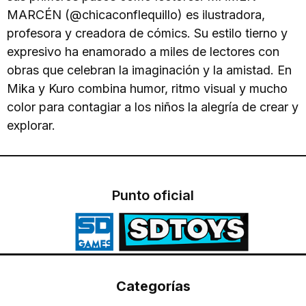
MARCÉN (@chicaconflequillo) es ilustradora,
profesora y creadora de cómics. Su estilo tierno y
expresivo ha enamorado a miles de lectores con
obras que celebran la imaginación y la amistad. En
Mika y Kuro combina humor, ritmo visual y mucho
color para contagiar a los niños la alegría de crear y
explorar.
Punto oficial
Categorías