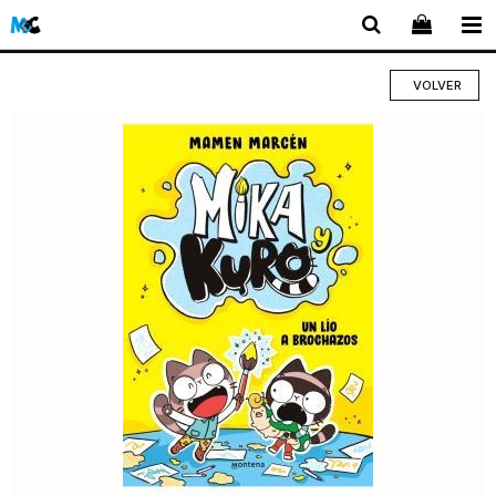
VOLVER