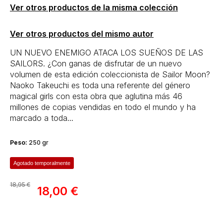
Ver otros productos de la misma colección
Ver otros productos del mismo autor
UN NUEVO ENEMIGO ATACA LOS SUEÑOS DE LAS
SAILORS. ¿Con ganas de disfrutar de un nuevo
volumen de esta edición coleccionista de Sailor Moon?
Naoko Takeuchi es toda una referente del género
magical girls con esta obra que aglutina más 46
millones de copias vendidas en todo el mundo y ha
marcado a toda...
Peso:
250 gr
Agotado temporalmente
18,95 €
18,00 €