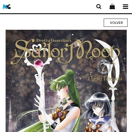
VOLVER