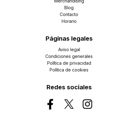
Merchandising
Blog
Contacto
Horario
Páginas legales
Aviso legal
Condiciones generales
Política de privacidad
Política de cookies
Redes sociales