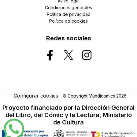
Aviso legal
Condiciones generales
Política de privacidad
Política de cookies
Redes sociales
Configurar cookies
© Copyright Mundicomics 2026
Proyecto financiado por la Dirección General
del Libro, del Cómic y la Lectura, Ministerio
de Cultura