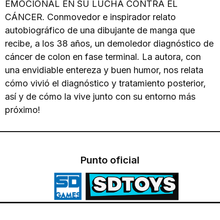
EMOCIONAL EN SU LUCHA CONTRA EL
CÁNCER. Conmovedor e inspirador relato
autobiográfico de una dibujante de manga que
recibe, a los 38 años, un demoledor diagnóstico de
cáncer de colon en fase terminal. La autora, con
una envidiable entereza y buen humor, nos relata
cómo vivió el diagnóstico y tratamiento posterior,
así y de cómo la vive junto con su entorno más
próximo!
Punto oficial