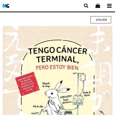
VOLVER