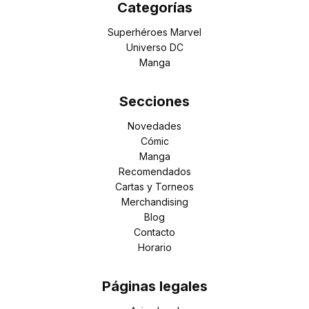
Categorías
Superhéroes Marvel
Universo DC
Manga
Secciones
Novedades
Cómic
Manga
Recomendados
Cartas y Torneos
Merchandising
Blog
Contacto
Horario
Páginas legales