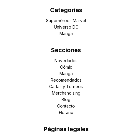
Categorías
Superhéroes Marvel
Universo DC
Manga
Secciones
Novedades
Cómic
Manga
Recomendados
Cartas y Torneos
Merchandising
Blog
Contacto
Horario
Páginas legales