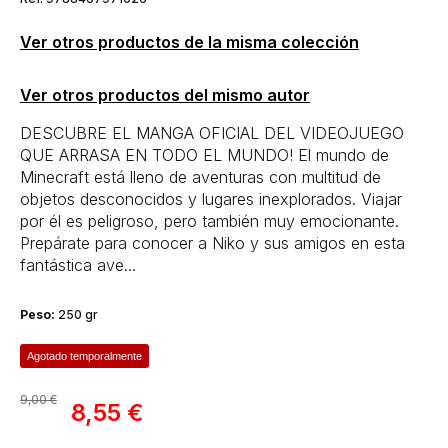
Ver otros productos de la misma colección
Ver otros productos del mismo autor
DESCUBRE EL MANGA OFICIAL DEL VIDEOJUEGO
QUE ARRASA EN TODO EL MUNDO! El mundo de
Minecraft está lleno de aventuras con multitud de
objetos desconocidos y lugares inexplorados. Viajar
por él es peligroso, pero también muy emocionante.
Prepárate para conocer a Niko y sus amigos en esta
fantástica ave...
Peso:
250 gr
Agotado temporalmente
9,00 €
8,55 €