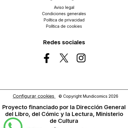
Aviso legal
Condiciones generales
Política de privacidad
Política de cookies
Redes sociales
Configurar cookies
© Copyright Mundicomics 2026
Proyecto financiado por la Dirección General
del Libro, del Cómic y la Lectura, Ministerio
de Cultura