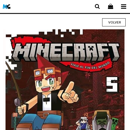
VOLVER