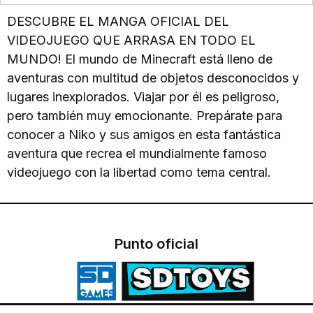
DESCUBRE EL MANGA OFICIAL DEL
VIDEOJUEGO QUE ARRASA EN TODO EL
MUNDO! El mundo de Minecraft está lleno de
aventuras con multitud de objetos desconocidos y
lugares inexplorados. Viajar por él es peligroso,
pero también muy emocionante. Prepárate para
conocer a Niko y sus amigos en esta fantástica
aventura que recrea el mundialmente famoso
videojuego con la libertad como tema central.
Punto oficial