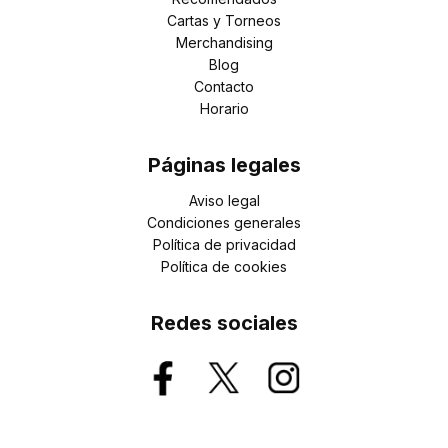
Cartas y Torneos
Merchandising
Blog
Contacto
Horario
Páginas legales
Aviso legal
Condiciones generales
Política de privacidad
Política de cookies
Redes sociales