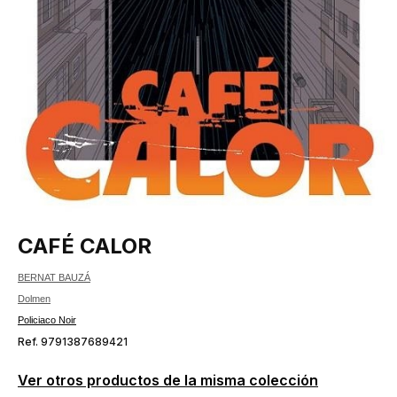
CAFÉ CALOR
BERNAT BAUZÁ
Dolmen
Policiaco Noir
Ref. 9791387689421
Ver otros productos de la misma colección