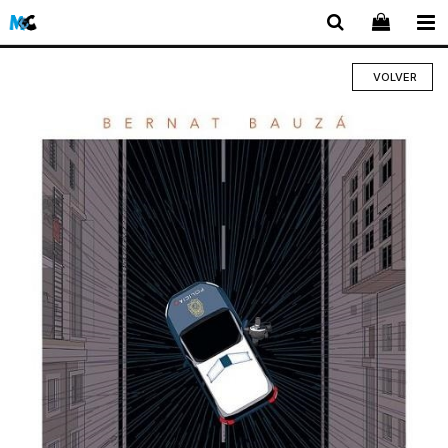
VOLVER