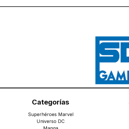
Categorías
Superhéroes Marvel
Universo DC
Manga