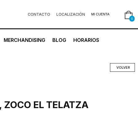
CONTACTO
LOCALIZACIÓN
MI CUENTA
0
MERCHANDISING
BLOG
HORARIOS
VOLVER
, ZOCO EL TELATZA