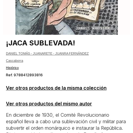
¡JACA SUBLEVADA!
DANIEL TOMÁS - JUANARETE - JUANRA FERNÁNDEZ
Cascaborra
Histórico
Ref. 9788412893816
Ver otros productos de la misma colección
Ver otros productos del mismo autor
En diciembre de 1930, el Comité Revolucionario
español lleva a cabo una sublevación civil y militar para
subvertir el orden monárquico e instaurar la República.