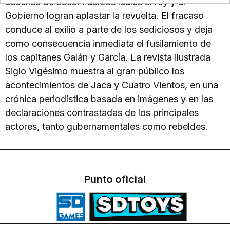
oscense de Jaca. Fuerzas leales al rey y al
Gobierno logran aplastar la revuelta. El fracaso
conduce al exilio a parte de los sediciosos y deja
como consecuencia inmediata el fusilamiento de
los capitanes Galán y García. La revista ilustrada
Siglo Vigésimo muestra al gran público los
acontecimientos de Jaca y Cuatro Vientos, en una
crónica periodística basada en imágenes y en las
declaraciones contrastadas de los principales
actores, tanto gubernamentales como rebeldes.
Punto oficial