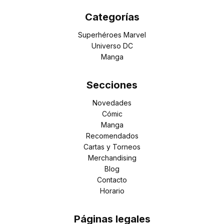
Categorías
Superhéroes Marvel
Universo DC
Manga
Secciones
Novedades
Cómic
Manga
Recomendados
Cartas y Torneos
Merchandising
Blog
Contacto
Horario
Páginas legales