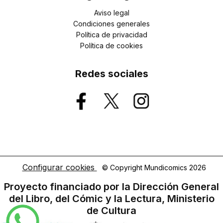
Aviso legal
Condiciones generales
Política de privacidad
Política de cookies
Redes sociales
Configurar cookies
© Copyright Mundicomics 2026
Proyecto financiado por la Dirección General
del Libro, del Cómic y la Lectura, Ministerio
de Cultura