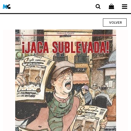
VOLVER