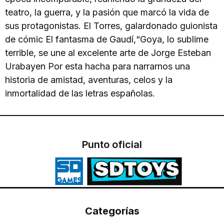
teatro, la guerra, y la pasión que marcó la vida de
sus protagonistas. El Torres, galardonado guionista
de cómic El fantasma de Gaudí,“Goya, lo sublime
terrible, se une al excelente arte de Jorge Esteban
Urabayen Por esta hacha para narrarnos una
historia de amistad, aventuras, celos y la
inmortalidad de las letras españolas.
Punto oficial
Categorías