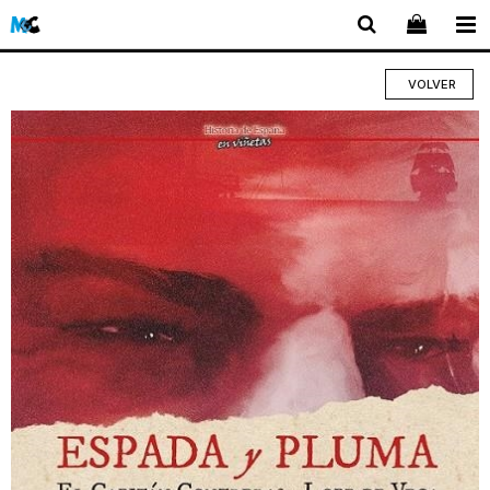
VOLVER