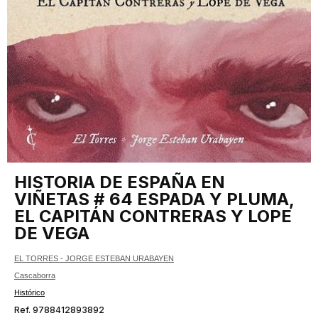
HISTORIA DE ESPAÑA EN
VIÑETAS # 64 ESPADA Y PLUMA,
EL CAPITÁN CONTRERAS Y LOPE
DE VEGA
EL TORRES - JORGE ESTEBAN URABAYEN
Cascaborra
Histórico
Ref. 9788412893892