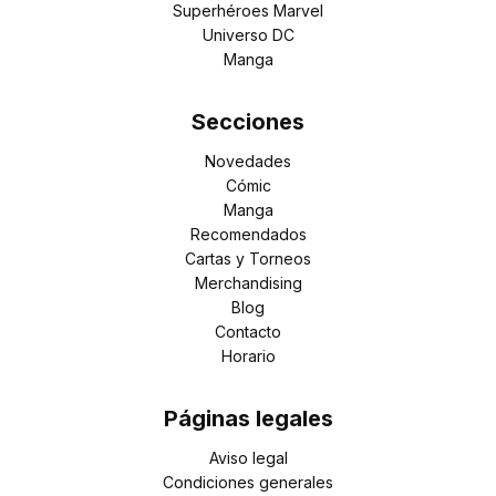
Superhéroes Marvel
Universo DC
Manga
Secciones
Novedades
Cómic
Manga
Recomendados
Cartas y Torneos
Merchandising
Blog
Contacto
Horario
Páginas legales
Aviso legal
Condiciones generales