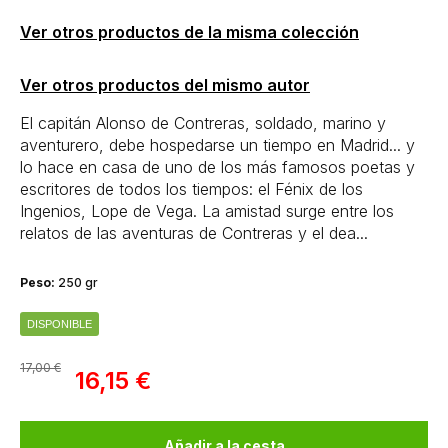
Ver otros productos de la misma colección
Ver otros productos del mismo autor
El capitán Alonso de Contreras, soldado, marino y
aventurero, debe hospedarse un tiempo en Madrid... y
lo hace en casa de uno de los más famosos poetas y
escritores de todos los tiempos: el Fénix de los
Ingenios, Lope de Vega. La amistad surge entre los
relatos de las aventuras de Contreras y el dea...
Peso:
250 gr
DISPONIBLE
17,00 €
16,15 €
Añadir a la cesta