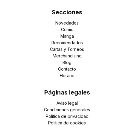
Secciones
Novedades
Cómic
Manga
Recomendados
Cartas y Torneos
Merchandising
Blog
Contacto
Horario
Páginas legales
Aviso legal
Condiciones generales
Política de privacidad
Política de cookies